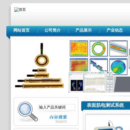
网站首页
公司简介
产品展示
产业动态
表面肌电测试系统