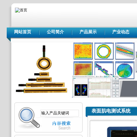
网站首页
公司简介
产品展示
产业动态
表面肌电测试系统