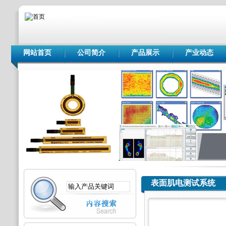
网站首页
公司简介
产品展示
产业动态
表面肌电测试系统